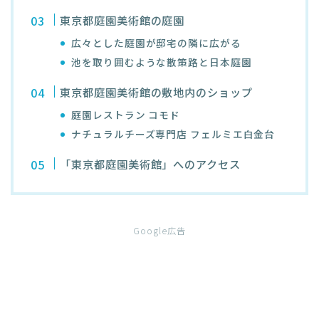
東京都庭園美術館の庭園
広々とした庭園が邸宅の隣に広がる
池を取り囲むような散策路と日本庭園
東京都庭園美術館の敷地内のショップ
庭園レストラン コモド
ナチュラルチーズ専門店 フェルミエ白金台
「東京都庭園美術館」へのアクセス
Google広告