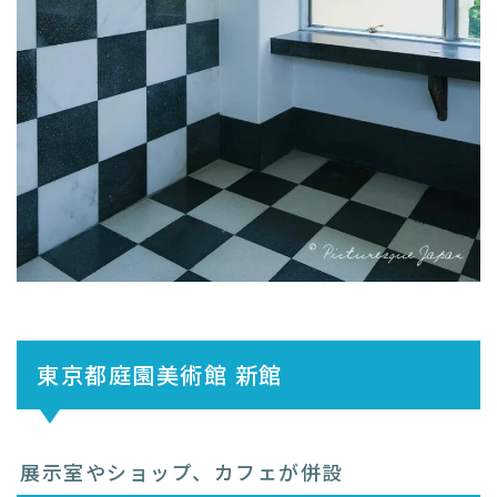
東京都庭園美術館 新館
展示室やショップ、カフェが併設