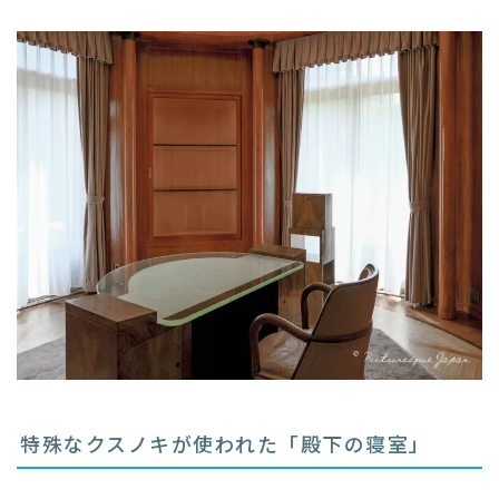
特殊なクスノキが使われた「殿下の寝室」