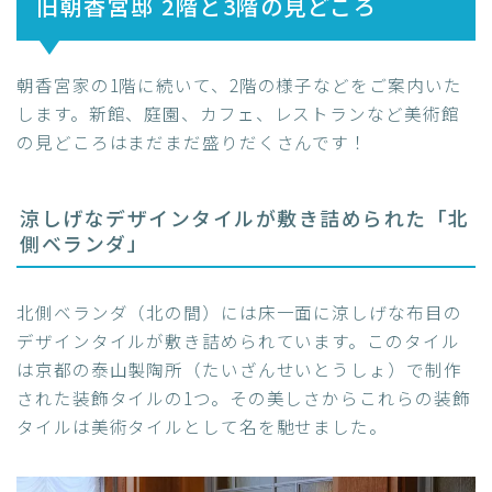
旧朝香宮邸 2階と3階の見どころ
朝香宮家の1階に続いて、2階の様子などをご案内いた
します。新館、庭園、カフェ、レストランなど美術館
の見どころはまだまだ盛りだくさんです！
涼しげなデザインタイルが敷き詰められた「北
側ベランダ」
北側ベランダ（北の間）には床一面に涼しげな布目の
デザインタイルが敷き詰められています。このタイル
は京都の泰山製陶所（たいざんせいとうしょ）で制作
された装飾タイルの1つ。その美しさからこれらの装飾
タイルは美術タイルとして名を馳せました。