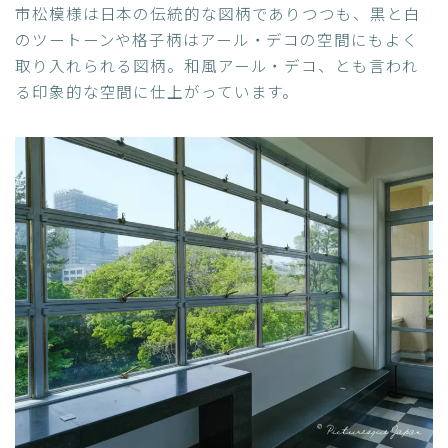
市松模様は日本の伝統的な図柄でありつつも、黒と白
のツートーンや格子柄はアール・デコの空間にもよく
取り入れられる図柄。和風アール・デコ、とも言われ
る印象的な空間に仕上がっています。