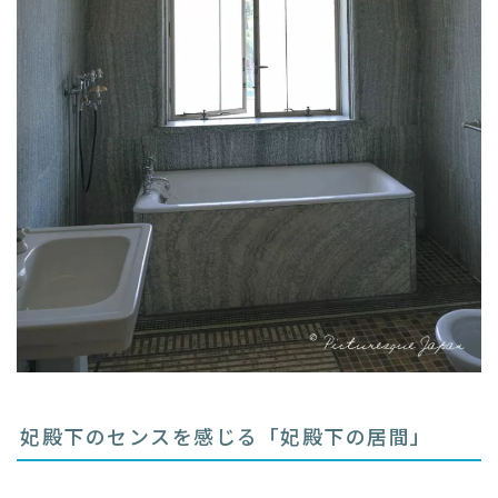
妃殿下のセンスを感じる「妃殿下の居間」