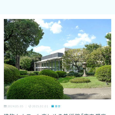
2024.05.05
2025.02.01
東京