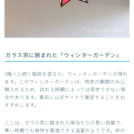
ガラス窓に囲まれた「ウィンターガーデン」
3階へと続く階段を登ると、ウィンターガーデンが現れ
ます。このウィンターガーデンは、特定の期間のみ公
開されるため、訪れる時期によっては見学できない場
合があります。事前に公式サイトで確認することをお
すすめします。
ここは、ガラス窓に囲まれた陽当たりの良い部屋で、
寒い時期でも植物を管理できる温室のようです。床の