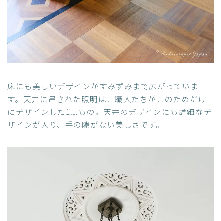
床にも美しいデザインがすみずみまで広がっていま
す。天井に吊された照明は、職人たちがこのためだけ
にデザインした1点もの。天井のデザインにも詳細なデ
ザインが入り、手の隙がない美しさです。