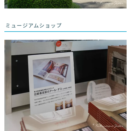
ミュージアムショップ