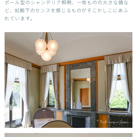
ボール型のシャンデリア照明、一枚ものの大きな鏡な
ど、妃殿下のセンスを感じるものがそこかしこにあふ
れています。