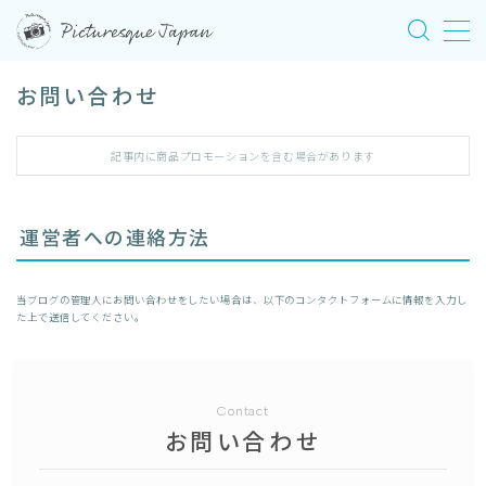
MENU
お問い合わせ
HOME
記事内に商品プロモーションを含む場合があります
東京
運営者への連絡方法
長野
当ブログの管理人にお問い合わせをしたい場合は、以下のコンタクトフォームに情報を入力し
た上で送信してください。
運営者情報
お問い合わせ
Contact
お問い合わせ