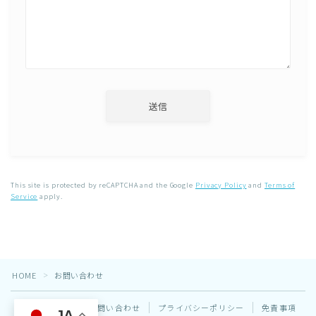
This site is protected by reCAPTCHA and the Google
Privacy Policy
and
Terms of
Service
apply.
HOME
お問い合わせ
＞
サイトマップ
お問い合わせ
プライバシーポリシー
免責事項
JA