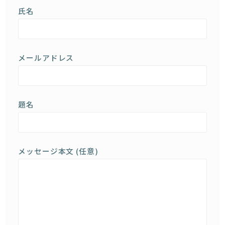
氏名
メールアドレス
題名
メッセージ本文 (任意)