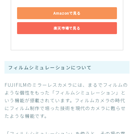
Amazonで見る
楽天市場で見る
フィルムシミュレーションについて
FUJIFILMのミラーレスカメラには、まるでフィルムの
ような個性をもった「フィルムシミュレーション」と
いう機能が搭載されています。フィルムカメラの時代
にフィルム制作で培った技術を現代のカメラに甦らせ
たような機能です。
「フィルムシミュレーション」を使うと、その場の雰