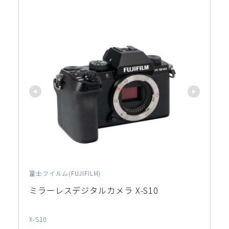
富士フイルム(FUJIFILM)
ミラーレスデジタルカメラ X-S10
X-S10