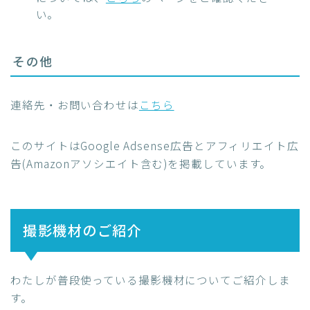
い。
その他
連絡先・お問い合わせは
こちら
このサイトはGoogle Adsense広告とアフィリエイト広
告(Amazonアソシエイト含む)を掲載しています。
撮影機材のご紹介
わたしが普段使っている撮影機材についてご紹介しま
す。