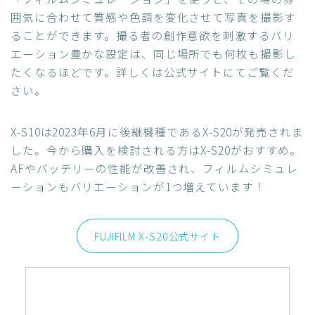
囲気に合わせて質感や色調を変化させて写真を撮影す
ることができます。撮る者の創作意欲を刺激するバリ
エーション豊かな設定は、同じ場所でも何枚も撮影し
たくなるほどです。詳しくは公式サイトにてご覧くだ
さい。
X-S10は2023年6月に後継機種であるX-S20が発売されま
した。今から購入を検討される方はX-S20がおすすめ。
AFやバッテリーの性能が改善され、フィルムシミュレ
ーションもバリエーションが1つ増えています！
FUJIFILM X-S20公式サイト