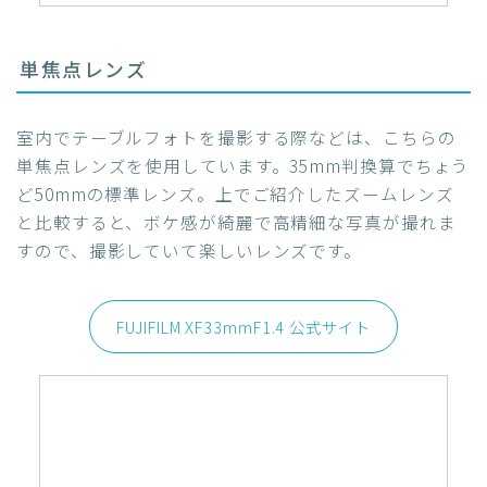
単焦点レンズ
室内でテーブルフォトを撮影する際などは、こちらの
単焦点レンズを使用しています。35mm判換算でちょう
ど50mmの標準レンズ。上でご紹介したズームレンズ
と比較すると、ボケ感が綺麗で高精細な写真が撮れま
すので、撮影していて楽しいレンズです。
FUJIFILM XF33mmF1.4 公式サイト