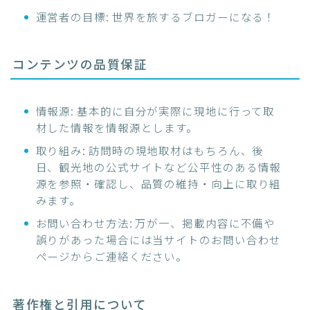
運営者の目標: 世界を旅するブロガーになる！
コンテンツの品質保証
情報源: 基本的に自分が実際に現地に行って取
材した情報を情報源とします。
取り組み: 訪問時の現地取材はもちろん、後
日、観光地の公式サイトなど公平性のある情報
源を参照・確認し、品質の維持・向上に取り組
みます。
お問い合わせ方法: 万が一、掲載内容に不備や
誤りがあった場合には当サイトのお問い合わせ
ページからご連絡ください。
著作権と引用について