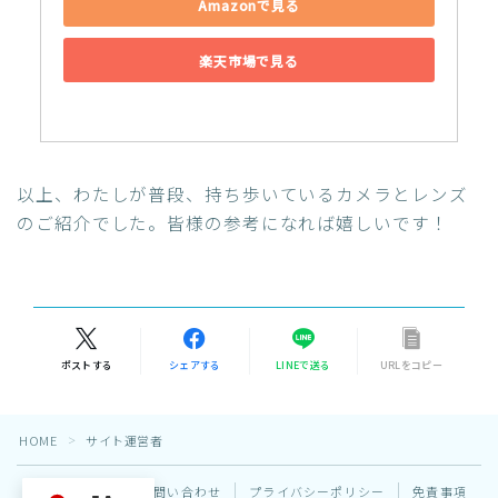
Amazonで見る
楽天市場で見る
以上、わたしが普段、持ち歩いているカメラとレンズ
のご紹介でした。皆様の参考になれば嬉しいです！
ポストする
シェアする
LINEで送る
URLをコピー
HOME
サイト運営者
＞
サイトマップ
お問い合わせ
プライバシーポリシー
免責事項