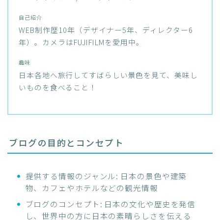
自己紹介
WEB制作歴10年（デザイナー5年、ディレクター6
年）。カメラはFUJIFILMを愛用中。
趣味
日本各地へ旅行してすばらしい景色を見て、美味し
いものを食べること！
ブログの目的とコンセプト
提供する情報のジャンル: 日本の景色や建築
物、カフェやホテルなどの観光情報
ブログのコンセプト: 日本の文化や歴史を発信
し、世界中の方に日本の素晴らしさを伝える