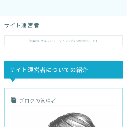
サイト運営者
記事内に商品プロモーションを含む場合があります
サイト運営者についての紹介
ブログの管理者