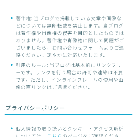
著作権: 当ブログで掲載している文章や画像な
どについては無断転載を禁止します。当ブログ
は著作権や肖像権の侵害を目的としたものでは
ありません。著作権や肖像権に関して問題がご
ざいましたら、お問い合わせフォームよりご連
絡ください。速やかに対応いたします。
引用のルール: 当ブログは基本的にリンクフリ
ーです。リンクを行う場合の許可や連絡は不要
です。ただし、インラインフレームの使用や画
像の直リンクはご遠慮ください。
プライバシーポリシー
個人情報の取り扱いとクッキー・アクセス解析
については、
こちら
のページをご確認くださ