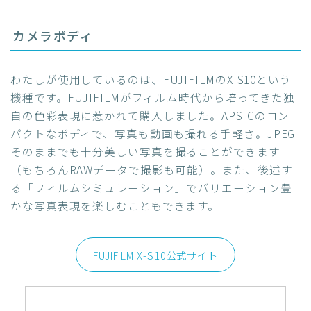
カメラボディ
わたしが使用しているのは、FUJIFILMのX-S10という
機種です。FUJIFILMがフィルム時代から培ってきた独
自の色彩表現に惹かれて購入しました。APS-Cのコン
パクトなボディで、写真も動画も撮れる手軽さ。JPEG
そのままでも十分美しい写真を撮ることができます
（もちろんRAWデータで撮影も可能）。また、後述す
る「フィルムシミュレーション」でバリエーション豊
かな写真表現を楽しむこともできます。
FUJIFILM X-S10公式サイト