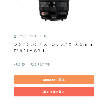
富士フイルム(FUJIFILM)
フジノンレンズ ズームレンズ XF16-55mm
F2.8 R LM WR II
XF16-55mmF2.8 R LM WR II
Amazonで見る
楽天市場で見る