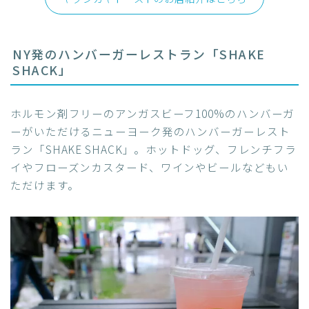
NY発のハンバーガーレストラン「SHAKE
SHACK」
ホルモン剤フリーのアンガスビーフ100%のハンバーガ
ーがいただけるニューヨーク発のハンバーガーレスト
ラン「SHAKE SHACK」。ホットドッグ、フレンチフラ
イやフローズンカスタード、ワインやビールなどもい
ただけます。