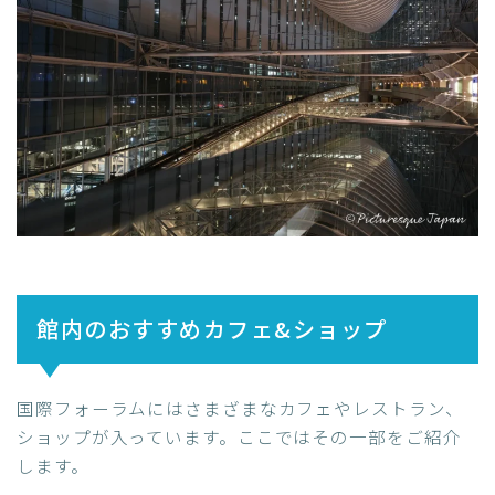
館内のおすすめカフェ&ショップ
国際フォーラムにはさまざまなカフェやレストラン、
ショップが入っています。ここではその一部をご紹介
します。