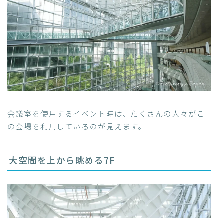
会議室を使用するイベント時は、たくさんの人々がこ
の会場を利用しているのが見えます。
大空間を上から眺める7F