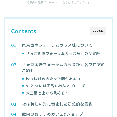
記事内に商品プロモーションを含む場合があります
Contents
CLOSE
東京国際フォーラムガラス棟について
「東京国際フォーラムガラス棟」の受賞歴
「東京国際フォーラムガラス棟」各フロアの
ご紹介
吹き抜けの大きな空間がある1F
5Fと6Fには通路を結ぶアプローチ
大空間を上から眺める7F
夜は美しい光に包まれた幻想的な景色
館内のおすすめカフェ&ショップ