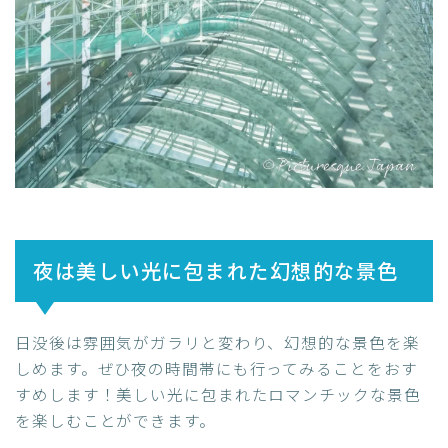
夜は美しい光に包まれた幻想的な景色
日没後は雰囲気がガラリと変わり、幻想的な景色を楽
しめます。ぜひ夜の時間帯にも行ってみることをおす
すめします！美しい光に包まれたロマンチックな景色
を楽しむことができます。