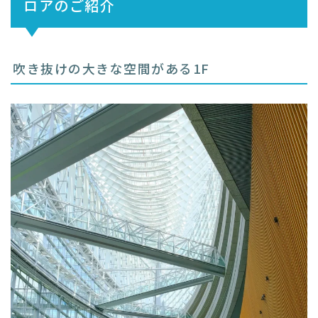
ロアのご紹介
吹き抜けの大きな空間がある1F