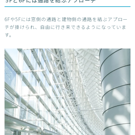
5Fと6Fには通路を結ぶアプローチ
6Fや5Fには窓側の通路と建物側の通路を結ぶアプロー
チが掛けられ、自由に行き来できるようになっていま
す。