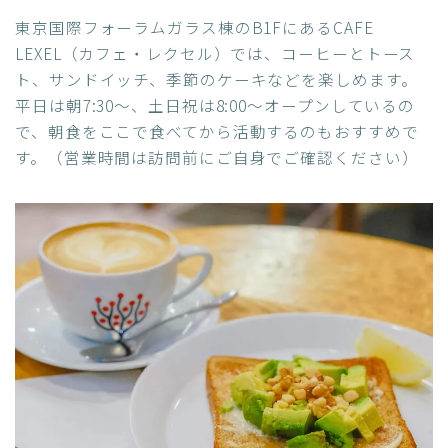
東京国際フォーラムガラス棟のB1FにあるCAFE
LEXEL（カフェ・レクセル）では、コーヒーとトース
ト、サンドイッチ、季節のケーキなどを楽しめます。
平日は朝7:30〜、土日祝は8:00〜オープンしているの
で、朝食をここで食べてから活動するのもおすすめで
す。（営業時間は訪問前にご自身でご確認ください）