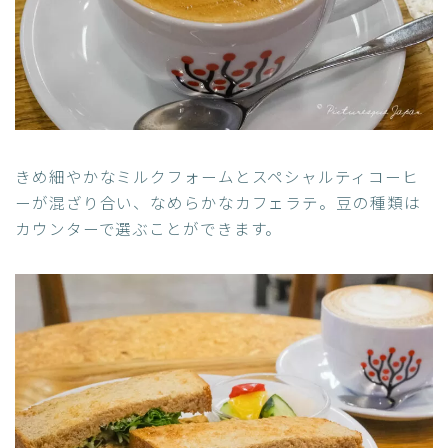
きめ細やかなミルクフォームとスペシャルティコーヒ
ーが混ざり合い、なめらかなカフェラテ。豆の種類は
カウンターで選ぶことができます。