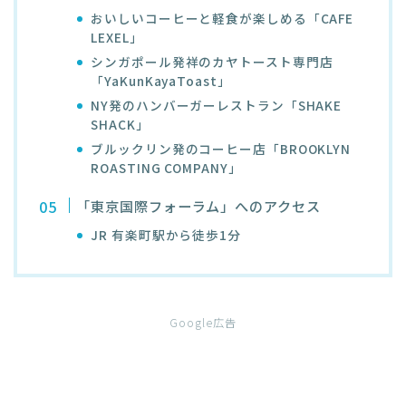
おいしいコーヒーと軽食が楽しめる「CAFE
LEXEL」
シンガポール発祥のカヤトースト専門店
「YaKunKayaToast」
NY発のハンバーガーレストラン「SHAKE
SHACK」
ブルックリン発のコーヒー店「BROOKLYN
ROASTING COMPANY」
「東京国際フォーラム」へのアクセス
JR 有楽町駅から徒歩1分
Google広告