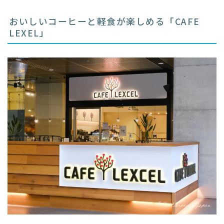
おいしいコーヒーと軽食が楽しめる「CAFE
LEXEL」