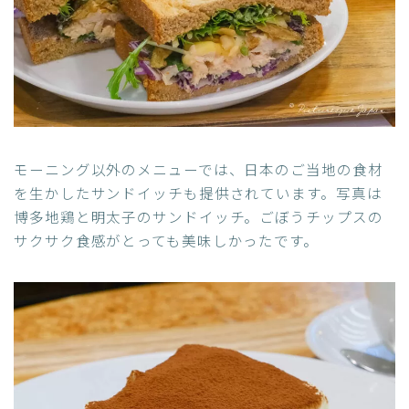
モーニング以外のメニューでは、日本のご当地の食材
を生かしたサンドイッチも提供されています。写真は
博多地鶏と明太子のサンドイッチ。ごぼうチップスの
サクサク食感がとっても美味しかったです。