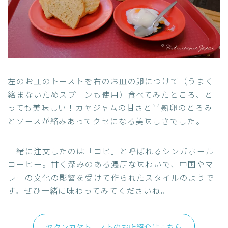
左のお皿のトーストを右のお皿の卵につけて（うまく
絡まないためスプーンも使用）食べてみたところ、と
っても美味しい！カヤジャムの甘さと半熟卵のとろみ
とソースが絡みあってクセになる美味しさでした。
一緒に注文したのは「コピ」と呼ばれるシンガポール
コーヒー。甘く深みのある濃厚な味わいで、中国やマ
レーの文化の影響を受けて作られたスタイルのようで
す。ぜひ一緒に味わってみてくださいね。
ヤクンカヤトーストのお店紹介はこちら