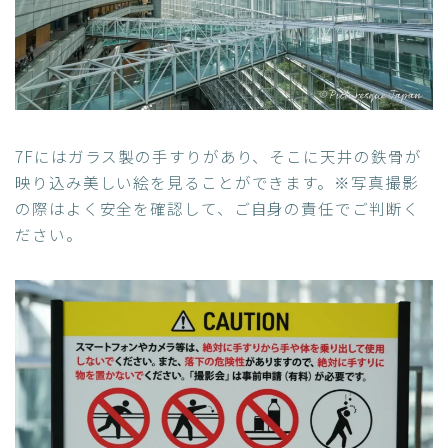
7Fにはガラス製の手すりがあり、そこに天井の鉄骨が
映り込み美しい絵を見ることができます。※写真撮影
の際はよく安全を確認して、ご自身の責任でご判断く
ださい。