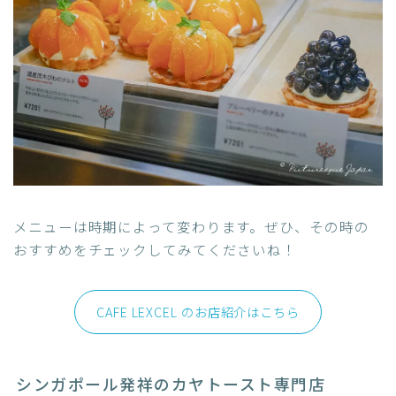
メニューは時期によって変わります。ぜひ、その時の
おすすめをチェックしてみてくださいね！
CAFE LEXCEL のお店紹介はこちら
シンガポール発祥のカヤトースト専門店