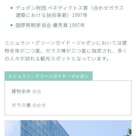
デュポン財団 ベネディクトス賞（合わせガラス
建築における技術革新）1997年
国際照明家協会 優秀賞 1997年
ミシュラン・グリーンガイド・ジャポンにおいては建
物全体が二つ星、ガラス棟が三つ星に指定され、多く
の人々が訪れる観光スポットとなっています。
ミシュラン・グリーンガイド・ジャポン
建物全体 ☆☆
ガラス棟 ☆☆☆