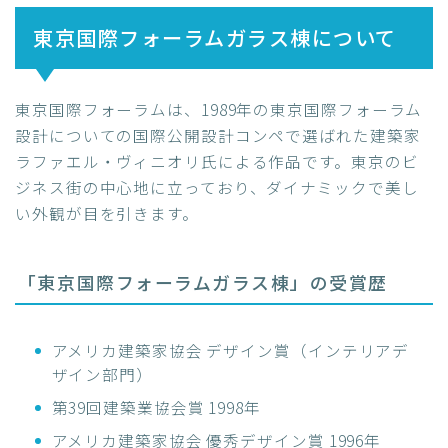
東京国際フォーラムガラス棟について
東京国際フォーラムは、1989年の東京国際フォーラム
設計についての国際公開設計コンペで選ばれた建築家
ラファエル・ヴィニオリ氏による作品です。東京のビ
ジネス街の中心地に立っており、ダイナミックで美し
い外観が目を引きます。
「東京国際フォーラムガラス棟」の受賞歴
アメリカ建築家協会 デザイン賞（インテリアデ
ザイン部門）
第39回建築業協会賞 1998年
アメリカ建築家協会 優秀デザイン賞 1996年