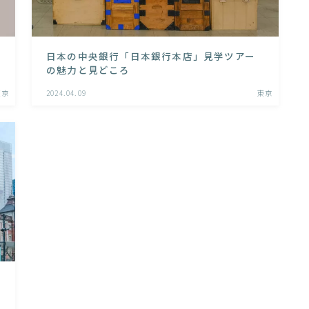
日本の中央銀行「日本銀行本店」見学ツアー
の魅力と見どころ
東京
2024.04.09
東京