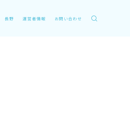
長野
運営者情報
お問い合わせ