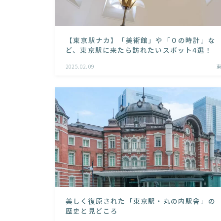
【東京駅ナカ】「美術館」や「０の時計」な
ど、東京駅に来たら訪れたいスポット4選！
2025.02.09
美しく復原された「東京駅・丸の内駅舎」の
歴史と見どころ