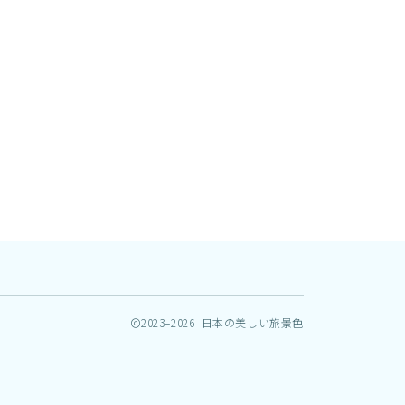
2023–2026 日本の美しい旅景色