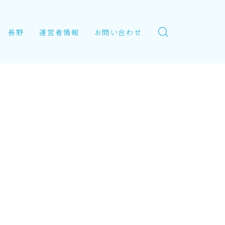
長野
運営者情報
お問い合わせ