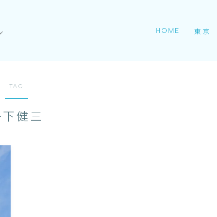
HOME
東京
TAG
丹下健三