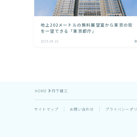
地上202メートルの無料展望室から東京の街
を一望できる「東京都庁」
2025.04.10
HOME
丹下健三
サイトマップ
お問い合わせ
プライバシーポ